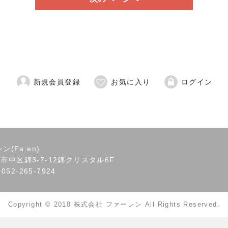
新規会員登録
お気に入り
ログイン
(Fa:en)
屋市中区錦3-7-12錦クリスタル6F
 052-265-7924
Copyright © 2018 株式会社 ファーレン All Rights Reserved.