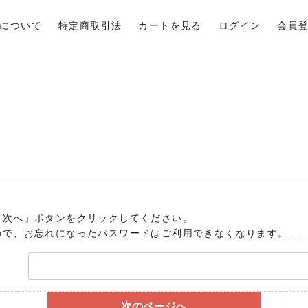
について
特定商取引法
カートを見る
ログイン
会員
「次へ」ボタンをクリックしてください。
ので、お忘れになったパスワードはご利用できなくなります。
次のページへ