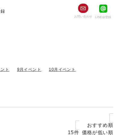
登録
お問い合わせ
LINE@
登録
ベント
9月イベント
10月イベント