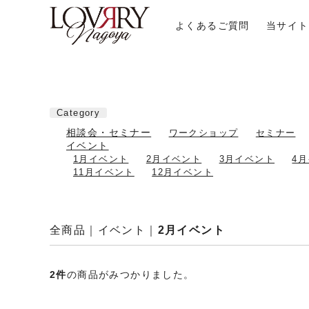
よくあるご質問
当サイト
Category
相談会・セミナー
ワークショップ
セミナー
イベント
1月イベント
2月イベント
3月イベント
4
11月イベント
12月イベント
全商品
イベント
2月イベント
2
件
の商品がみつかりました。