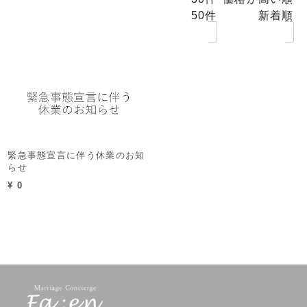
緊急事態宣言に伴う休業のお知
らせ
¥ 0